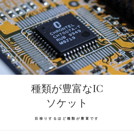
種類が豊富なIC
ソケット
目移りするほど種類が豊富です