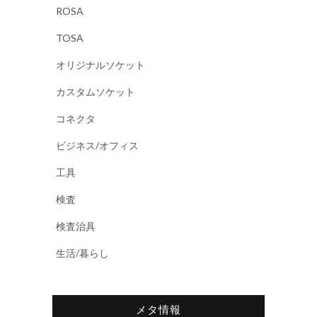
ROSA
TOSA
オリジナルソケット
カスタムソケット
コネクタ
ビジネス/オフィス
工具
検査
検査治具
生活/暮らし
メタ情報