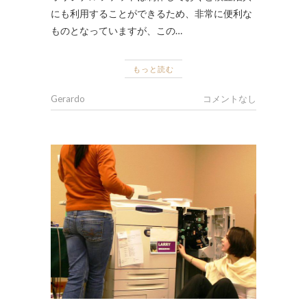
にも利用することができるため、非常に便利な
ものとなっていますが、この…
もっと読む
Gerardo
コメントなし