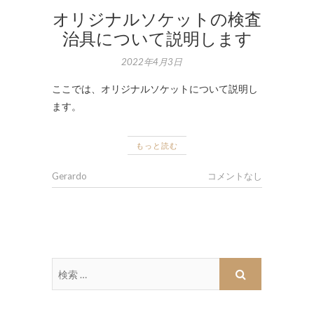
オリジナルソケットの検査
治具について説明します
2022年4月3日
ここでは、オリジナルソケットについて説明し
ます。
もっと読む
Gerardo
コメントなし