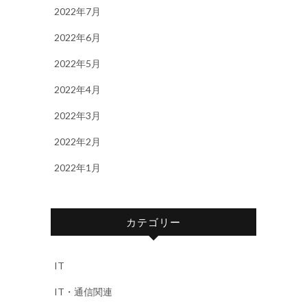
2022年7月
2022年6月
2022年5月
2022年4月
2022年3月
2022年2月
2022年1月
カテゴリー
IT
IT・通信関連