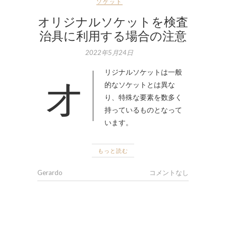
ソケット
オリジナルソケットを検査
治具に利用する場合の注意
2022年5月24日
オリジナルソケットは一般
的なソケットとは異な
り、特殊な要素を数多く
持っているものとなって
います。
もっと読む
Gerardo
コメントなし