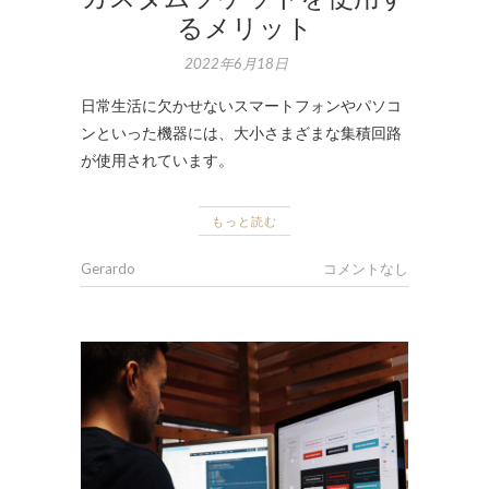
るメリット
2022年6月18日
日常生活に欠かせないスマートフォンやパソコ
ンといった機器には、大小さまざまな集積回路
が使用されています。
もっと読む
Gerardo
コメントなし