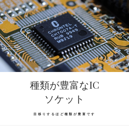
種類が豊富なIC
ソケット
目移りするほど種類が豊富です