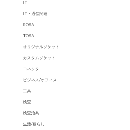
IT
IT・通信関連
ROSA
TOSA
オリジナルソケット
カスタムソケット
コネクタ
ビジネス/オフィス
工具
検査
検査治具
生活/暮らし