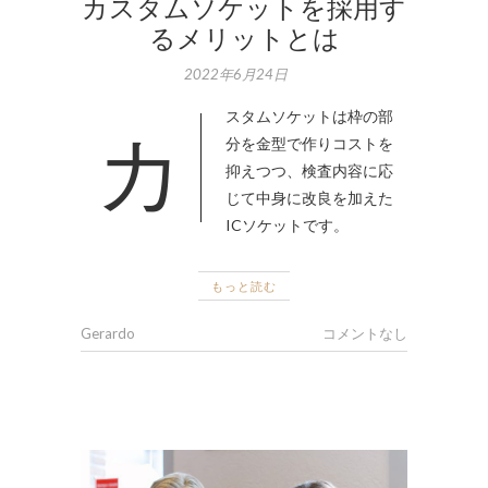
カスタムソケットを採用す
るメリットとは
2022年6月24日
カスタムソケットは枠の部
分を金型で作りコストを
抑えつつ、検査内容に応
じて中身に改良を加えた
ICソケットです。
もっと読む
Gerardo
コメントなし