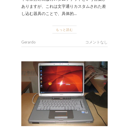
ありますが、これは文字通りカスタムされた差
し込む器具のことで、具体的…
もっと読む
Gerardo
コメントなし