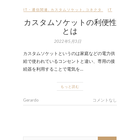
IT・通信関連
,
カスタムソケット
,
コネクタ
IT
カスタムソケットの利便性
とは
2022年5月3日
カスタムソケットというのは家庭などの電力供
給で使われているコンセントと違い、専用の接
続器を利用することで電気を…
もっと読む
Gerardo
コメントなし