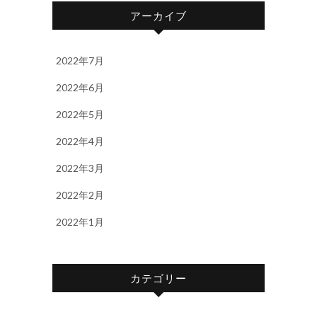
アーカイブ
2022年7月
2022年6月
2022年5月
2022年4月
2022年3月
2022年2月
2022年1月
カテゴリー